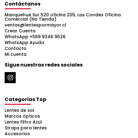
Contáctanos
Manquehue Sur 520 oficina 205, Las Condes Oficina
Comercial (No Tienda)
ventas@lentespormayor.cl
Crear Cuenta
WhatsApp +569 9346 9526
WhatsApp Ayuda
Contacto
Mi cuenta
Sigue nuestras redes sociales
Categorias Top
Lentes de sol
Marcos ópticos
Lentes Filtro Azul
Straps para lentes
Accesorios