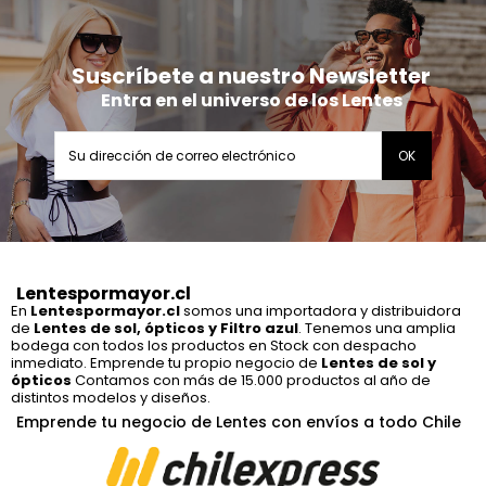
Suscríbete a nuestro Newsletter
Entra en el universo de los Lentes
Lentespormayor.cl
En
Lentespormayor.cl
somos una importadora y distribuidora
de
Lentes de sol, ópticos y Filtro azul
. Tenemos una amplia
bodega con todos los productos en Stock con despacho
inmediato. Emprende tu propio negocio de
Lentes de sol y
ópticos
Contamos con más de 15.000 productos al año de
distintos modelos y diseños.
Emprende tu negocio de Lentes con envíos a todo Chile