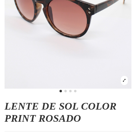
LENTE DE SOL COLOR
PRINT ROSADO