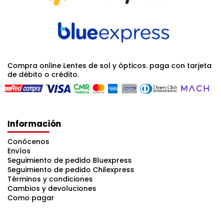
Compra online Lentes de sol y ópticos. paga con tarjeta
de débito o crédito.
Información
Conócenos
Envíos
Seguimiento de pedido Bluexpress
Seguimiento de pedido Chilexpress
Términos y condiciones
Cambios y devoluciones
Como pagar