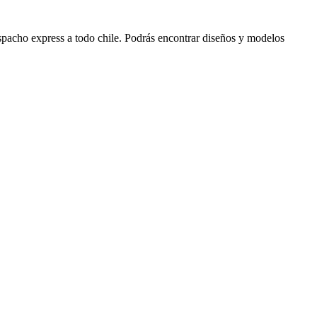
spacho express a todo chile. Podrás encontrar diseños y modelos