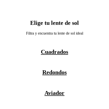
Elige tu lente de sol
Filtra y encuentra tu lente de sol ideal
Cuadrados
Redondos
Aviador