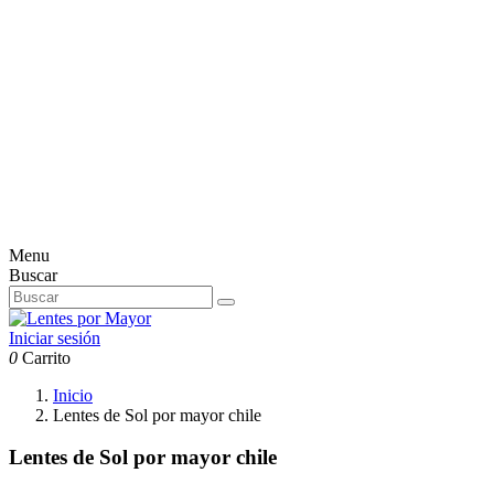
Menu
Buscar
Iniciar sesión
0
Carrito
Inicio
Lentes de Sol por mayor chile
Lentes de Sol por mayor chile