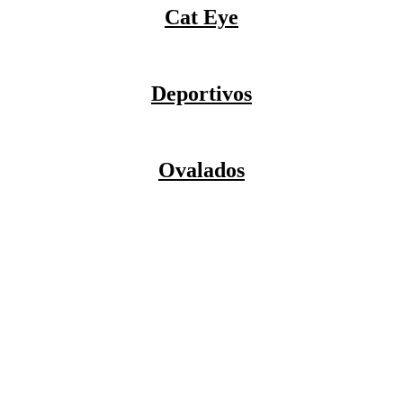
Cat Eye
Deportivos
Ovalados