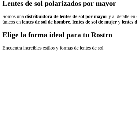
Lentes de sol polarizados por mayor
Somos una
distribuidora de lentes de sol por mayor
y al detalle en
únicos en
lentes de sol de hombre
,
lentes de sol de mujer
y
lentes 
Elige la forma ideal para tu Rostro
Encuentra increíbles estilos y formas de lentes de sol