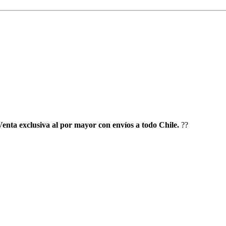
Venta exclusiva al por mayor con envíos a todo Chile.
?️?