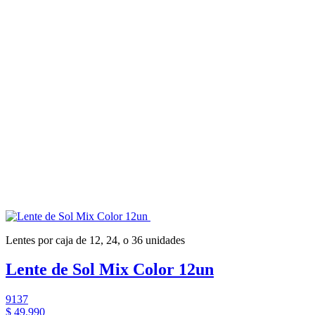
Lentes por caja de 12, 24, o 36 unidades
Lente de Sol Mix Color 12un
9137
$ 49.990