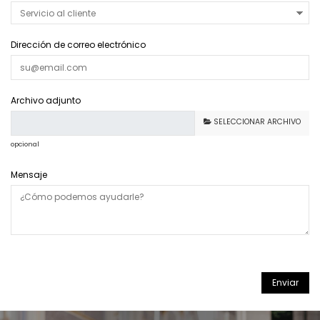
Dirección de correo electrónico
Archivo adjunto
SELECCIONAR ARCHIVO
opcional
Mensaje