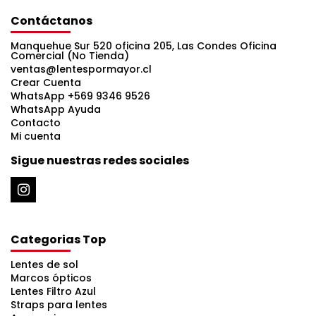
Contáctanos
Manquehue Sur 520 oficina 205, Las Condes Oficina
Comercial (No Tienda)
ventas@lentespormayor.cl
Crear Cuenta
WhatsApp +569 9346 9526
WhatsApp Ayuda
Contacto
Mi cuenta
Sigue nuestras redes sociales
Categorias Top
Lentes de sol
Marcos ópticos
Lentes Filtro Azul
Straps para lentes