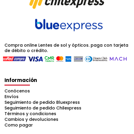
Compra online Lentes de sol y ópticos. paga con tarjeta
de débito o crédito.
Información
Conócenos
Envíos
Seguimiento de pedido Bluexpress
Seguimiento de pedido Chilexpress
Términos y condiciones
Cambios y devoluciones
Como pagar