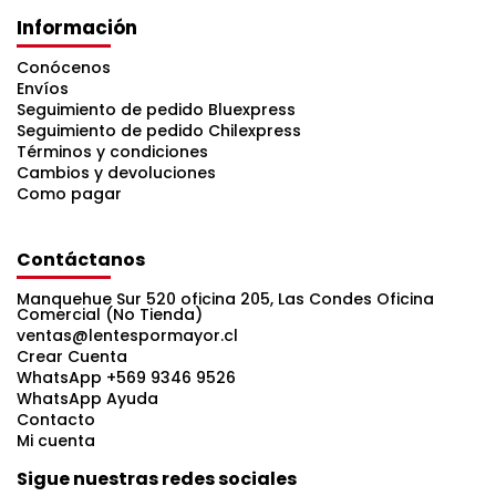
Información
Conócenos
Envíos
Seguimiento de pedido Bluexpress
Seguimiento de pedido Chilexpress
Términos y condiciones
Cambios y devoluciones
Como pagar
Contáctanos
Manquehue Sur 520 oficina 205, Las Condes Oficina
Comercial (No Tienda)
ventas@lentespormayor.cl
Crear Cuenta
WhatsApp +569 9346 9526
WhatsApp Ayuda
Contacto
Mi cuenta
Sigue nuestras redes sociales