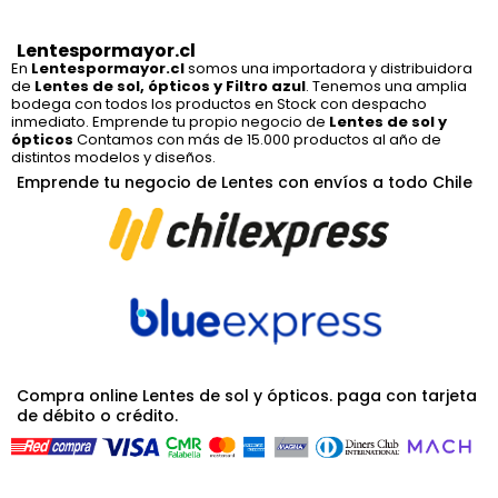
Lentespormayor.cl
En
Lentespormayor.cl
somos una importadora y distribuidora
de
Lentes de sol, ópticos y Filtro azul
. Tenemos una amplia
bodega con todos los productos en Stock con despacho
inmediato. Emprende tu propio negocio de
Lentes de sol y
ópticos
Contamos con más de 15.000 productos al año de
distintos modelos y diseños.
Emprende tu negocio de Lentes con envíos a todo Chile
Compra online Lentes de sol y ópticos. paga con tarjeta
de débito o crédito.