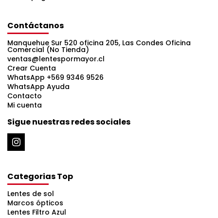
Contáctanos
Manquehue Sur 520 oficina 205, Las Condes Oficina
Comercial (No Tienda)
ventas@lentespormayor.cl
Crear Cuenta
WhatsApp +569 9346 9526
WhatsApp Ayuda
Contacto
Mi cuenta
Sigue nuestras redes sociales
Categorias Top
Lentes de sol
Marcos ópticos
Lentes Filtro Azul