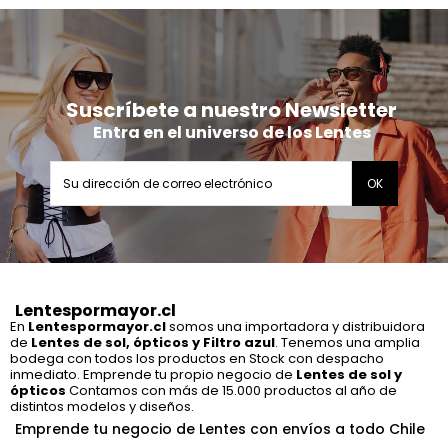
Suscríbete a nuestro Newsletter
Entra en el universo de los Lentes
Lentespormayor.cl
En
Lentespormayor.cl
somos una importadora y distribuidora
de
Lentes de sol, ópticos y Filtro azul
. Tenemos una amplia
bodega con todos los productos en Stock con despacho
inmediato. Emprende tu propio negocio de
Lentes de sol y
ópticos
Contamos con más de 15.000 productos al año de
distintos modelos y diseños.
Emprende tu negocio de Lentes con envíos a todo Chile