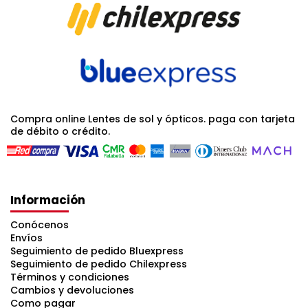
Compra online Lentes de sol y ópticos. paga con tarjeta
de débito o crédito.
Información
Conócenos
Envíos
Seguimiento de pedido Bluexpress
Seguimiento de pedido Chilexpress
Términos y condiciones
Cambios y devoluciones
Como pagar