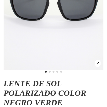
LENTE DE SOL
POLARIZADO COLOR
NEGRO VERDE