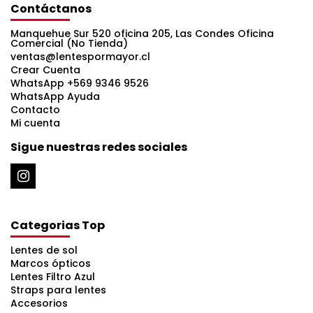
Contáctanos
Manquehue Sur 520 oficina 205, Las Condes Oficina
Comercial (No Tienda)
ventas@lentespormayor.cl
Crear Cuenta
WhatsApp +569 9346 9526
WhatsApp Ayuda
Contacto
Mi cuenta
Sigue nuestras redes sociales
Categorias Top
Lentes de sol
Marcos ópticos
Lentes Filtro Azul
Straps para lentes
Accesorios