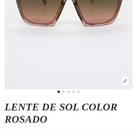
LENTE DE SOL COLOR
ROSADO