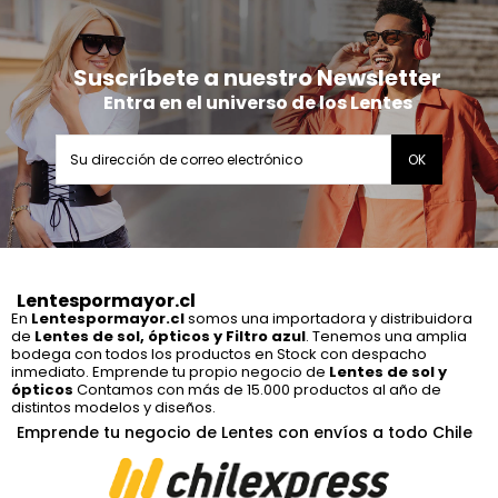
Suscríbete a nuestro Newsletter
Entra en el universo de los Lentes
Lentespormayor.cl
En
Lentespormayor.cl
somos una importadora y distribuidora
de
Lentes de sol, ópticos y Filtro azul
. Tenemos una amplia
bodega con todos los productos en Stock con despacho
inmediato. Emprende tu propio negocio de
Lentes de sol y
ópticos
Contamos con más de 15.000 productos al año de
distintos modelos y diseños.
Emprende tu negocio de Lentes con envíos a todo Chile