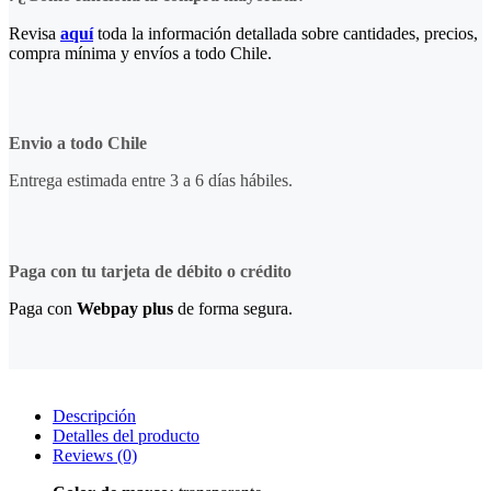
Revisa
aquí
toda la información detallada sobre cantidades, precios,
compra mínima y envíos a todo Chile.
Envio a todo Chile
Entrega estimada entre 3 a 6 días hábiles.
Paga con tu tarjeta de débito o crédito
Paga con
Webpay plus
de forma segura.
Descripción
Detalles del producto
Reviews
(0)