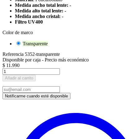
Medida ancho total lente: -
Medida alto total lente: -
Medida ancho cristal: -
Filtro UV400
Color de marco
Transparente
Referencia
5352-transparente
Disponible por caja - Precio más económico
$ 11.990
Añadir al carrito