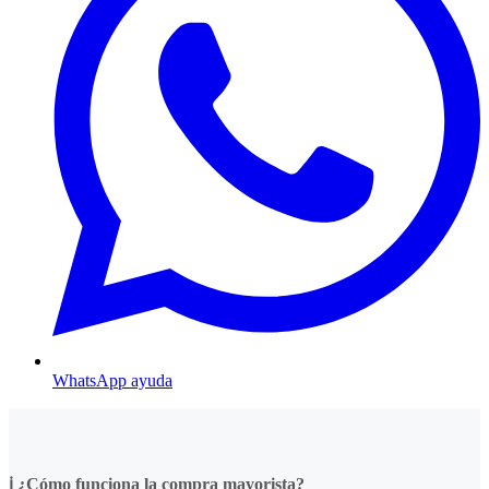
WhatsApp ayuda
ℹ️ ¿Cómo funciona la compra mayorista?