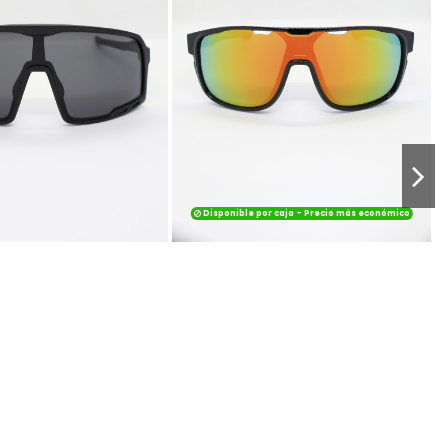
Disponible por caja - Precio más económico