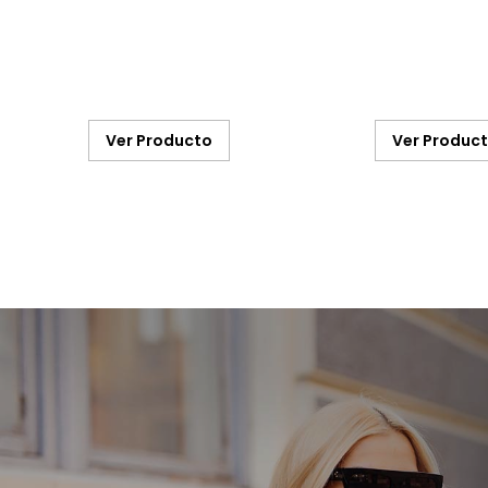
Ver Producto
Ver Produc