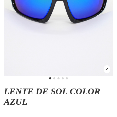
LENTE DE SOL COLOR
AZUL