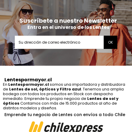
Suscríbete a nuestro Newsletter
Entra en el universo de los Lentes
Lentespormayor.cl
En
Lentespormayor.cl
somos una importadora y distribuidora
de
Lentes de sol, ópticos y Filtro azul
. Tenemos una amplia
bodega con todos los productos en Stock con despacho
inmediato. Emprende tu propio negocio de
Lentes de sol y
ópticos
Contamos con más de 15.000 productos al año de
distintos modelos y diseños.
Emprende tu negocio de Lentes con envíos a todo Chile