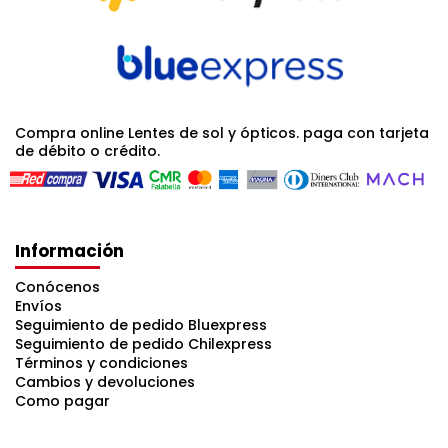
Compra online Lentes de sol y ópticos. paga con tarjeta
de débito o crédito.
Información
Conócenos
Envíos
Seguimiento de pedido Bluexpress
Seguimiento de pedido Chilexpress
Términos y condiciones
Cambios y devoluciones
Como pagar