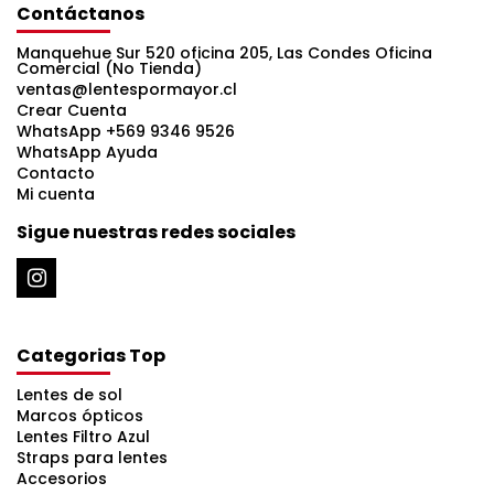
Contáctanos
Manquehue Sur 520 oficina 205, Las Condes Oficina
Comercial (No Tienda)
ventas@lentespormayor.cl
Crear Cuenta
WhatsApp +569 9346 9526
WhatsApp Ayuda
Contacto
Mi cuenta
Sigue nuestras redes sociales
Categorias Top
Lentes de sol
Marcos ópticos
Lentes Filtro Azul
Straps para lentes
Accesorios