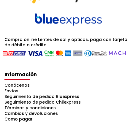
Compra online Lentes de sol y ópticos. paga con tarjeta
de débito o crédito.
Información
Conócenos
Envíos
Seguimiento de pedido Bluexpress
Seguimiento de pedido Chilexpress
Términos y condiciones
Cambios y devoluciones
Como pagar