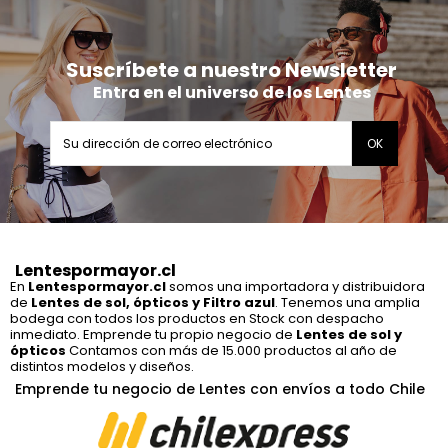
Suscríbete a nuestro Newsletter
Entra en el universo de los Lentes
Lentespormayor.cl
En
Lentespormayor.cl
somos una importadora y distribuidora
de
Lentes de sol, ópticos y Filtro azul
. Tenemos una amplia
bodega con todos los productos en Stock con despacho
inmediato. Emprende tu propio negocio de
Lentes de sol y
ópticos
Contamos con más de 15.000 productos al año de
distintos modelos y diseños.
Emprende tu negocio de Lentes con envíos a todo Chile