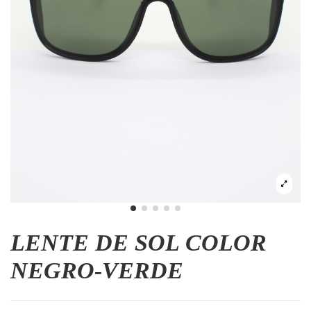
LENTE DE SOL COLOR
NEGRO-VERDE