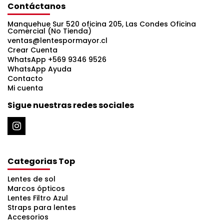
Contáctanos
Manquehue Sur 520 oficina 205, Las Condes Oficina
Comercial (No Tienda)
ventas@lentespormayor.cl
Crear Cuenta
WhatsApp +569 9346 9526
WhatsApp Ayuda
Contacto
Mi cuenta
Sigue nuestras redes sociales
Categorias Top
Lentes de sol
Marcos ópticos
Lentes Filtro Azul
Straps para lentes
Accesorios