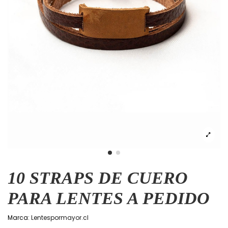
10 STRAPS DE CUERO
PARA LENTES A PEDIDO
Marca:
Lentespormayor.cl