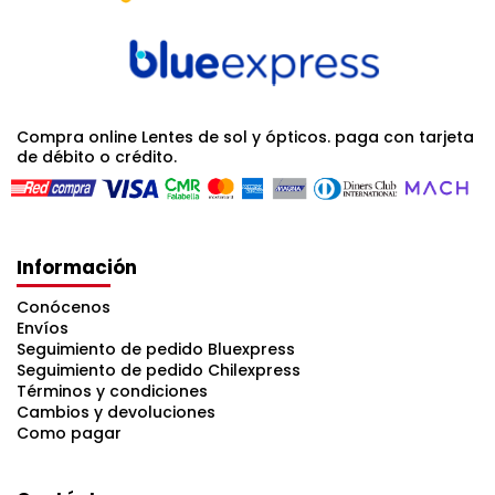
Compra online Lentes de sol y ópticos. paga con tarjeta
de débito o crédito.
Información
Conócenos
Envíos
Seguimiento de pedido Bluexpress
Seguimiento de pedido Chilexpress
Términos y condiciones
Cambios y devoluciones
Como pagar