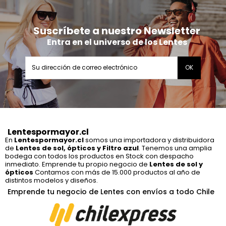
Suscríbete a nuestro Newsletter
Entra en el universo de los Lentes
Lentespormayor.cl
En
Lentespormayor.cl
somos una importadora y distribuidora
de
Lentes de sol, ópticos y Filtro azul
. Tenemos una amplia
bodega con todos los productos en Stock con despacho
inmediato. Emprende tu propio negocio de
Lentes de sol y
ópticos
Contamos con más de 15.000 productos al año de
distintos modelos y diseños.
Emprende tu negocio de Lentes con envíos a todo Chile