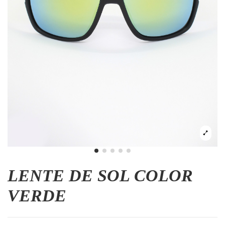
LENTE DE SOL COLOR
VERDE