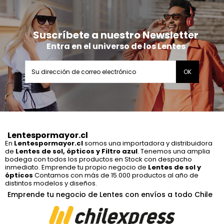
Suscríbete a nuestro Newsletter
Entra en el universo de los Lentes
Lentespormayor.cl
En
Lentespormayor.cl
somos una importadora y distribuidora
de
Lentes de sol, ópticos y Filtro azul
. Tenemos una amplia
bodega con todos los productos en Stock con despacho
inmediato. Emprende tu propio negocio de
Lentes de sol y
ópticos
Contamos con más de 15.000 productos al año de
distintos modelos y diseños.
Emprende tu negocio de Lentes con envíos a todo Chile