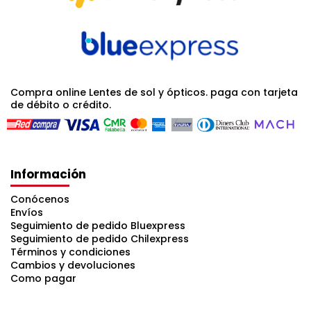
Compra online Lentes de sol y ópticos. paga con tarjeta
de débito o crédito.
Información
Conócenos
Envíos
Seguimiento de pedido Bluexpress
Seguimiento de pedido Chilexpress
Términos y condiciones
Cambios y devoluciones
Como pagar