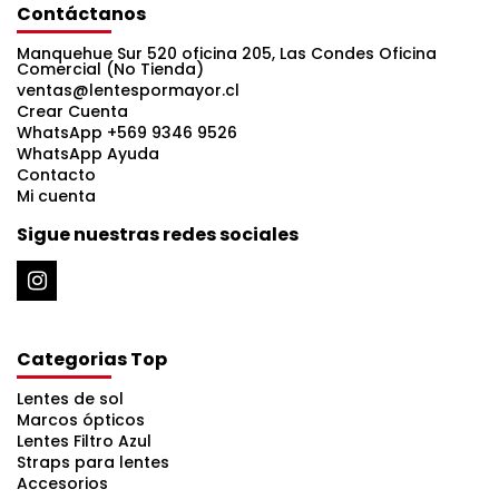
Contáctanos
Manquehue Sur 520 oficina 205, Las Condes Oficina
Comercial (No Tienda)
ventas@lentespormayor.cl
Crear Cuenta
WhatsApp +569 9346 9526
WhatsApp Ayuda
Contacto
Mi cuenta
Sigue nuestras redes sociales
Categorias Top
Lentes de sol
Marcos ópticos
Lentes Filtro Azul
Straps para lentes
Accesorios